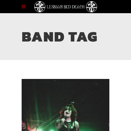
BAND TAG